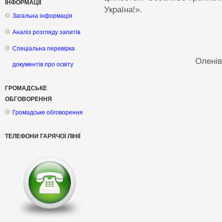
ІНФОРМАЦІЇ
Україна!».
Загальна інформація
Аналіз розгляду запитів
Спеціальна перевірка
Оленівс
документів про освіту
ГРОМАДСЬКЕ
ОБГОВОРЕННЯ
Громадське обговорення
ТЕЛЕФОНИ ГАРЯЧОЇ ЛІНІЇ