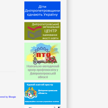
ered by Bloogie