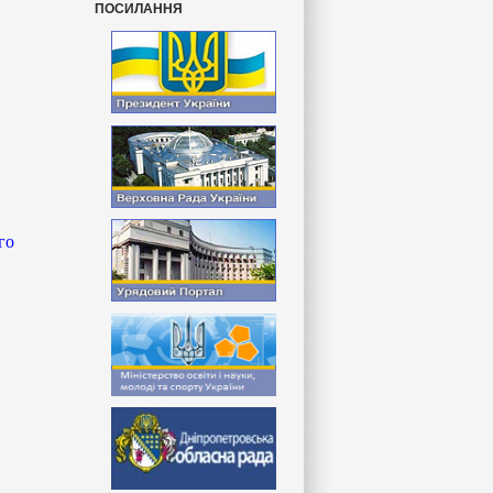
ПОСИЛАННЯ
го