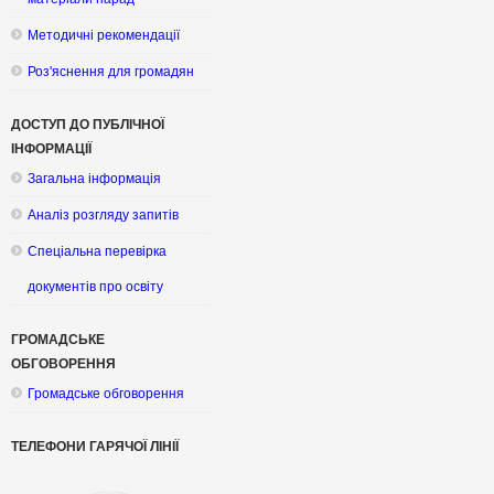
Методичні рекомендації
Роз'яснення для громадян
ДОСТУП ДО ПУБЛІЧНОЇ
ІНФОРМАЦІЇ
Загальна інформація
Аналіз розгляду запитів
Спеціальна перевірка
документів про освіту
ГРОМАДСЬКЕ
ОБГОВОРЕННЯ
Громадське обговорення
ТЕЛЕФОНИ ГАРЯЧОЇ ЛІНІЇ