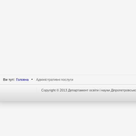
Ви тут:
Головна
Адміністративні послуги
Copyright © 2013 Департамент освіти і науки Діпропетровської