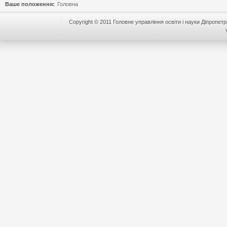
Ваше положення:
Головна
Copyright © 2011 Головне управління освіти і науки Діпропетр