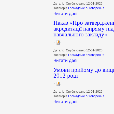
Деталі:
Опубліковано 12-01-2026
Категорія
Громадське обговорення
Читати далі
Наказ «Про затверджен
акредитації напряму під
навчального закладу»
Деталі:
Опубліковано 12-01-2026
Категорія
Громадське обговорення
Читати далі
Умови прийому до вищих
2012 році
Деталі:
Опубліковано 12-01-2026
Категорія
Громадське обговорення
Читати далі