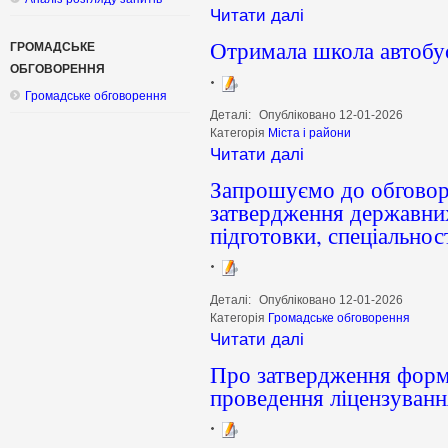
Читати далі
Отримала школа автобу
ГРОМАДСЬКЕ
ОБГОВОРЕННЯ
Громадське обговорення
Деталі:
Опубліковано 12-01-2026
Категорія
Міста і райони
Читати далі
Запрошуємо до обговор
затвердження державних
підготовки, спеціальнос
Деталі:
Опубліковано 12-01-2026
Категорія
Громадське обговорення
Читати далі
Про затвердження форми
проведення ліцензуванн