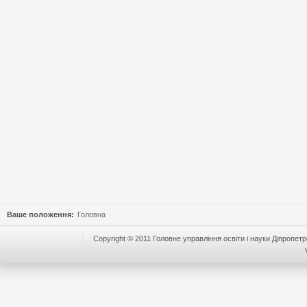
Ваше положення:
Головна
Copyright © 2011 Головне управління освіти і науки Діпропетр