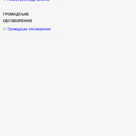
ГРОМАДСЬКЕ
ОБГОВОРЕННЯ
Громадське обговорення