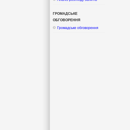
ГРОМАДСЬКЕ
ОБГОВОРЕННЯ
Громадське обговорення