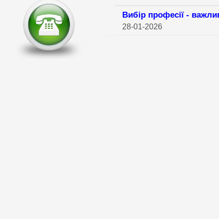
Вибір професії - важли
28-01-2026