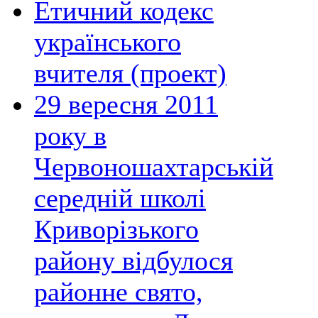
Етичний кодекс
українського
вчителя (проект)
29 вересня 2011
року в
Червоношахтарській
середній школі
Криворізького
району відбулося
районне свято,