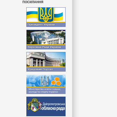
ПОСИЛАННЯ