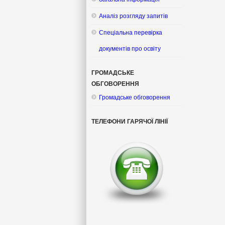
Аналіз розгляду запитів
Спеціальна перевірка
документів про освіту
ГРОМАДСЬКЕ
ОБГОВОРЕННЯ
Громадське обговорення
ТЕЛЕФОНИ ГАРЯЧОЇ ЛІНІЇ