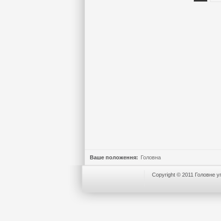
Ваше положення:
Головна
Copyright © 2011 Головне уп