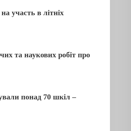
на участь в літніх
чих та наукових робіт про
ували понад 70 шкіл –