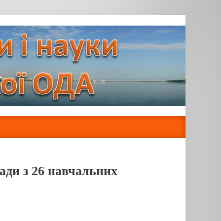
ади з 26 навчальних