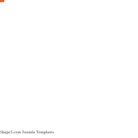
y Shape5.com Joomla Templates