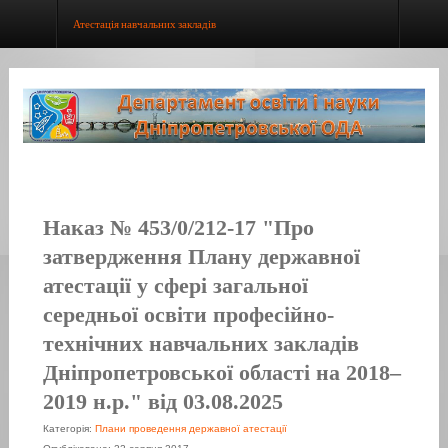
Атестація навчальних закладів
Наказ № 453/0/212-17 "Про
затвердження Плану державної
атестації у сфері загальної
середньої освіти професійно-
технічних навчальних закладів
Дніпропетровської області на 2018–
2019 н.р." від 03.08.2025
Категорія:
Плани проведення державної атестації