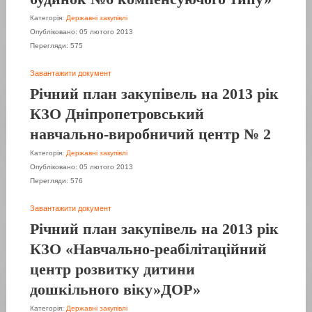
Категорія:
Державні закупівлі
Опубліковано: 05 лютого 2013
Перегляди: 575
Завантажити документ
Річний план закупівель на 2013 рік
КЗО Дніпропетровський
навчально-виробничий центр № 2
Категорія:
Державні закупівлі
Опубліковано: 05 лютого 2013
Перегляди: 576
Завантажити документ
Річний план закупівель на 2013 рік
КЗО «Навчально-реабілітаційний
центр розвитку дитини
дошкільного віку»ДОР»
Категорія:
Державні закупівлі