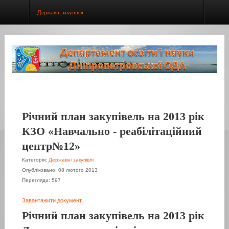
Державні закупівлі
Річний план закупівель на 2013 рік
КЗО «Навчально - реабілітаційний
центр№12»
Категорія:
Державні закупівлі
Опубліковано: 08 лютого 2013
Перегляди: 597
Завантажити документ
Річний план закупівель на 2013 рік