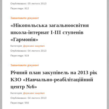
Опубліковано: 05 лютого 2013
Перегляди: 912
Завантажити документ
«Нікопольська загальноосвітня
школа-інтернат І-ІІІ ступенів
«Гармонія»
Категорія:
Державні закупівлі
Опубліковано: 04 лютого 2013
Перегляди: 919
Завантажити документ
Річний план закупівель на 2013 рік
КЗО «Навчально-реабілітаційний
центр №6»
Категорія:
Державні закупівлі
Опубліковано: 04 лютого 2013
Перегляди: 550